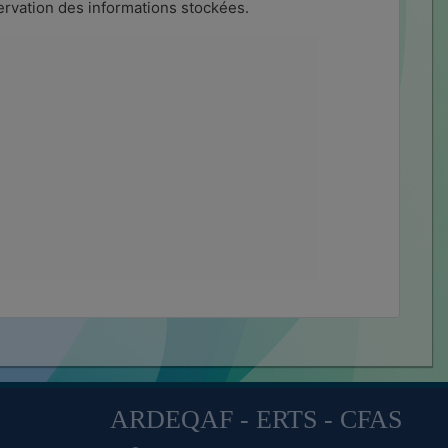
ervation des informations stockées.
ARDEQAF - ERTS - CFAS