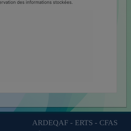
ervation des informations stockées.
ARDEQAF - ERTS - CFAS